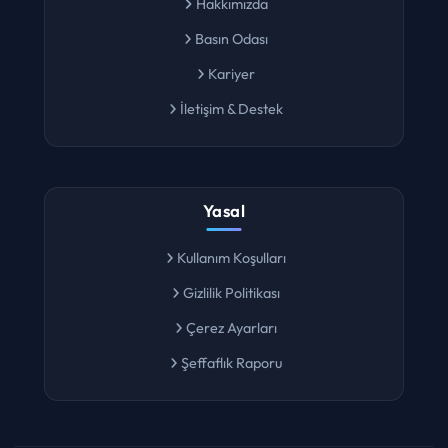
Hakkımızda
Basın Odası
Kariyer
İletişim & Destek
Yasal
Kullanım Koşulları
Gizlilik Politikası
Çerez Ayarları
Şeffaflık Raporu