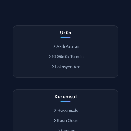
Ürün
Akıllı Asistan
10 Günlük Tahmin
Lokasyon Ara
Kurumsal
Hakkımızda
Basın Odası