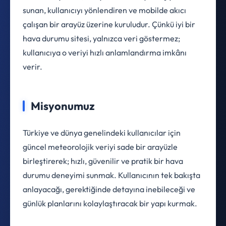
sunan, kullanıcıyı yönlendiren ve mobilde akıcı
çalışan bir arayüz üzerine kuruludur. Çünkü iyi bir
hava durumu sitesi, yalnızca veri göstermez;
kullanıcıya o veriyi hızlı anlamlandırma imkânı
verir.
Misyonumuz
Türkiye ve dünya genelindeki kullanıcılar için
güncel meteorolojik veriyi sade bir arayüzle
birleştirerek; hızlı, güvenilir ve pratik bir hava
durumu deneyimi sunmak. Kullanıcının tek bakışta
anlayacağı, gerektiğinde detayına inebileceği ve
günlük planlarını kolaylaştıracak bir yapı kurmak.