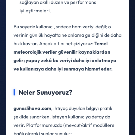
sağlayan akıllı düzen ve performans
iyileştirmeleri.
Bu sayede kullanıcı, sadece ham veriyi değil; o
verinin günlük hayatta ne anlama geldiğini de daha
hızlı kavrar. Ancak altını net çiziyoruz:
Temel
meteorolojik veriler güvenilir kaynaklardan
gelir; yapay zekâ bu veriyi daha iyi anlatmaya
ve kullanıcıya daha iyi sunmaya hizmet eder.
Neler Sunuyoruz?
guneslihava.com
, ihtiyaç duyulan bilgiyi pratik
şekilde sunarken, isteyen kullanıcıya detay da
verir. Platformumuzda (mevcut/aktif modüllere
bağlı olarak) şunlar sunulur: