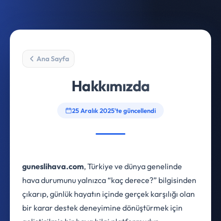
Ana Sayfa
Hakkımızda
25 Aralık 2025'te güncellendi
guneslihava.com
, Türkiye ve dünya genelinde
hava durumunu yalnızca “kaç derece?” bilgisinden
çıkarıp, günlük hayatın içinde gerçek karşılığı olan
bir karar destek deneyimine dönüştürmek için