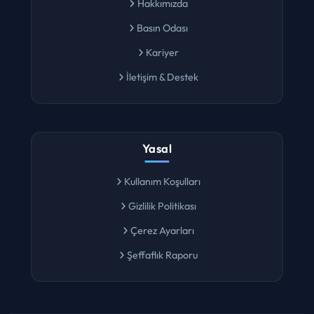
Hakkımızda
Basın Odası
Kariyer
İletişim & Destek
Yasal
Kullanım Koşulları
Gizlilik Politikası
Çerez Ayarları
Şeffaflık Raporu