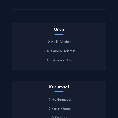
Ürün
Akıllı Asistan
10 Günlük Tahmin
Lokasyon Ara
Kurumsal
Hakkımızda
Basın Odası