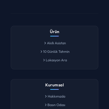
Ürün
Akıllı Asistan
10 Günlük Tahmin
Lokasyon Ara
Kurumsal
Hakkımızda
Basın Odası