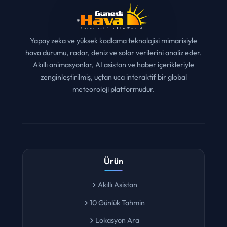
Yapay zeka ve yüksek kodlama teknolojisi mimarisiyle
hava durumu, radar, deniz ve solar verilerini analiz eder.
Akıllı animasyonlar, AI asistan ve haber içerikleriyle
zenginleştirilmiş, uçtan uca interaktif bir global
meteoroloji platformudur.
Ürün
Akıllı Asistan
10 Günlük Tahmin