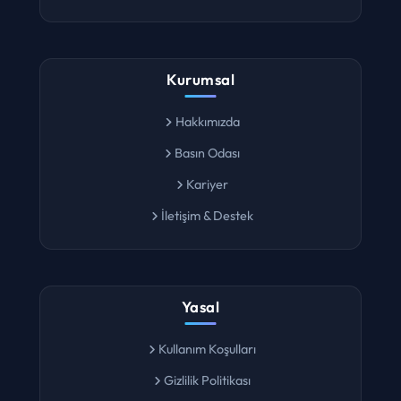
Lokasyon Ara
Kurumsal
Hakkımızda
Basın Odası
Kariyer
İletişim & Destek
Yasal
Kullanım Koşulları
Gizlilik Politikası