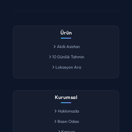
Ürün
Akıllı Asistan
10 Günlük Tahmin
Lokasyon Ara
Kurumsal
Hakkımızda
Basın Odası