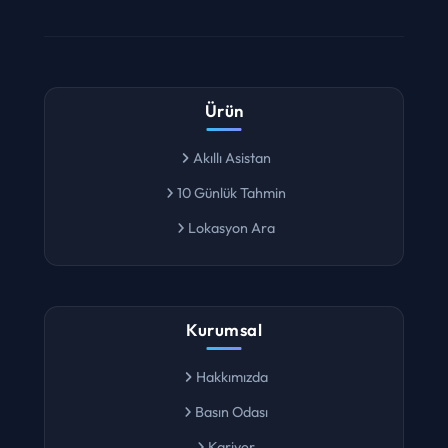
Ürün
Akıllı Asistan
10 Günlük Tahmin
Lokasyon Ara
Kurumsal
Hakkımızda
Basın Odası