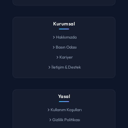
Lokasyon Ara
Kurumsal
Hakkımızda
Basın Odası
Kariyer
İletişim & Destek
Yasal
Kullanım Koşulları
Gizlilik Politikası