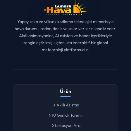
Yapay zeka ve yüksek kodlama teknolojisi mimarisiyle
hava durumu, radar, deniz ve solar verilerini analiz eder.
Akıllı animasyonlar, AI asistan ve haber içerikleriyle
zenginleştirilmiş, uçtan uca interaktif bir global
meteoroloji platformudur.
Ürün
Akıllı Asistan
10 Günlük Tahmin