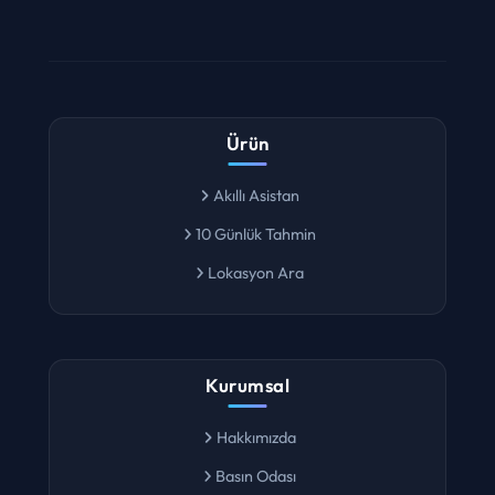
Ürün
Akıllı Asistan
10 Günlük Tahmin
Lokasyon Ara
Kurumsal
Hakkımızda
Basın Odası