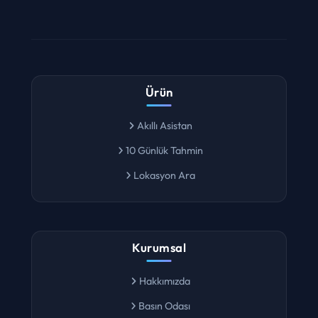
Ürün
Akıllı Asistan
10 Günlük Tahmin
Lokasyon Ara
Kurumsal
Hakkımızda
Basın Odası