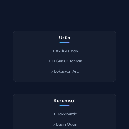
Ürün
Akıllı Asistan
10 Günlük Tahmin
Lokasyon Ara
Kurumsal
Hakkımızda
Basın Odası