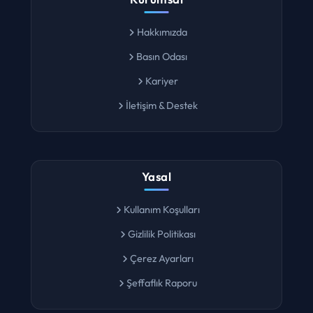
Kurumsal
Hakkımızda
Basın Odası
Kariyer
İletişim & Destek
Yasal
Kullanım Koşulları
Gizlilik Politikası
Çerez Ayarları
Şeffaflık Raporu