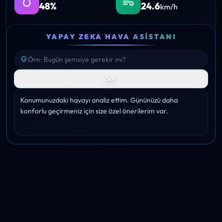
YAPAY ZEKA HAVA ASISTANI
Sor
Konumunuzdaki havayı analiz ettim. Gününüzü daha 
konforlu geçirmeniz için size özel önerilerim var.