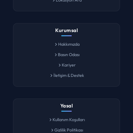
Kurumsal
Hakkımızda
Basın Odası
Kariyer
İletişim & Destek
Yasal
Kullanım Koşulları
Gizlilik Politikası