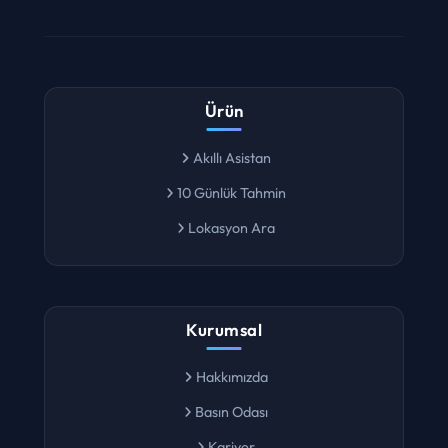
Ürün
Akıllı Asistan
10 Günlük Tahmin
Lokasyon Ara
Kurumsal
Hakkımızda
Basın Odası