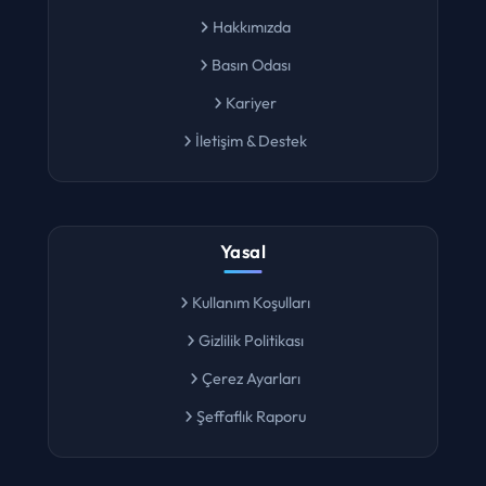
Hakkımızda
Basın Odası
Kariyer
İletişim & Destek
Yasal
Kullanım Koşulları
Gizlilik Politikası
Çerez Ayarları
Şeffaflık Raporu