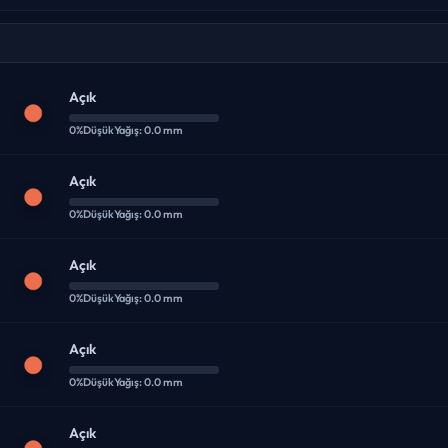
Açık
0%
Düşük
Yağış: 0.0 mm
Açık
0%
Düşük
Yağış: 0.0 mm
Açık
0%
Düşük
Yağış: 0.0 mm
Açık
0%
Düşük
Yağış: 0.0 mm
Açık