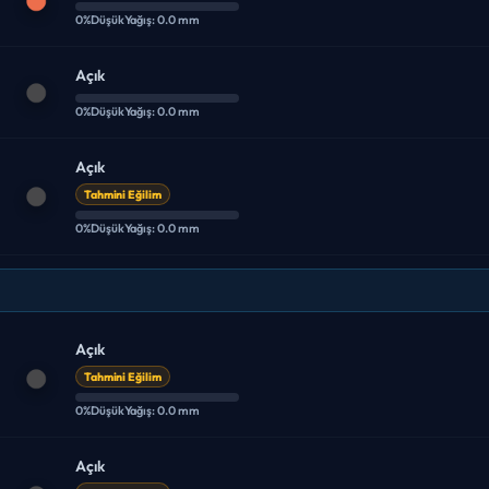
0%
Düşük
Yağış: 0.0 mm
Açık
0%
Düşük
Yağış: 0.0 mm
Açık
Tahmini Eğilim
0%
Düşük
Yağış: 0.0 mm
Açık
Tahmini Eğilim
0%
Düşük
Yağış: 0.0 mm
Açık