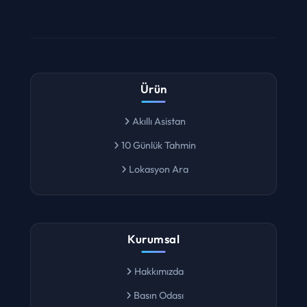
Ürün
Akıllı Asistan
10 Günlük Tahmin
Lokasyon Ara
Kurumsal
Hakkımızda
Basın Odası