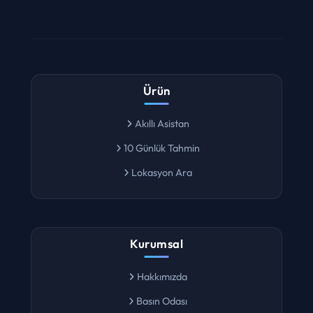
Ürün
Akıllı Asistan
10 Günlük Tahmin
Lokasyon Ara
Kurumsal
Hakkımızda
Basın Odası