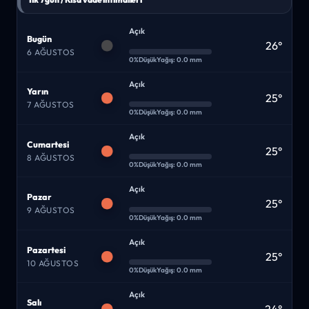
Açık
Bugün
26°
6 AĞUSTOS
0%
Düşük
Yağış: 0.0 mm
Açık
Yarın
25°
7 AĞUSTOS
0%
Düşük
Yağış: 0.0 mm
Açık
Cumartesi
25°
8 AĞUSTOS
0%
Düşük
Yağış: 0.0 mm
Açık
Pazar
25°
9 AĞUSTOS
0%
Düşük
Yağış: 0.0 mm
Açık
Pazartesi
25°
10 AĞUSTOS
0%
Düşük
Yağış: 0.0 mm
Açık
Salı