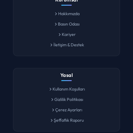
Hakkımızda
Basın Odası
Kariyer
İletişim & Destek
Yasal
Kullanım Koşulları
Gizlilik Politikası
Çerez Ayarları
Şeffaflık Raporu