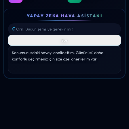
YAPAY ZEKA HAVA ASISTANI
Sor
Konumunuzdaki havayı analiz ettim. Gününüzü daha 
konforlu geçirmeniz için size özel önerilerim var.