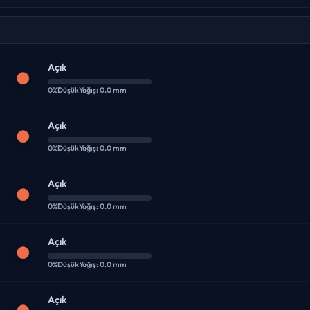
Açık
0%
Düşük
Yağış: 0.0 mm
Açık
0%
Düşük
Yağış: 0.0 mm
Açık
0%
Düşük
Yağış: 0.0 mm
Açık
0%
Düşük
Yağış: 0.0 mm
Açık