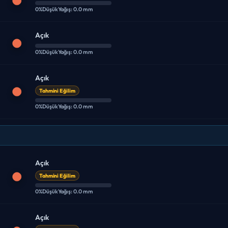
0%
Düşük
Yağış: 0.0 mm
Açık
0%
Düşük
Yağış: 0.0 mm
Açık
Tahmini Eğilim
0%
Düşük
Yağış: 0.0 mm
Açık
Tahmini Eğilim
0%
Düşük
Yağış: 0.0 mm
Açık