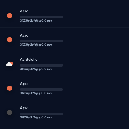
Açık
0%
Düşük
Yağış: 0.0 mm
Açık
0%
Düşük
Yağış: 0.0 mm
Az Bulutlu
0%
Düşük
Yağış: 0.0 mm
Açık
0%
Düşük
Yağış: 0.0 mm
Açık
0%
Düşük
Yağış: 0.0 mm