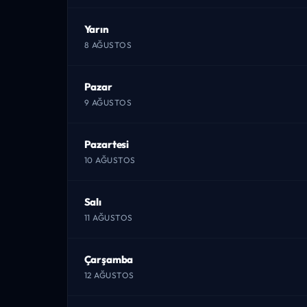
Yarın
8 AĞUSTOS
Pazar
9 AĞUSTOS
Pazartesi
10 AĞUSTOS
Salı
11 AĞUSTOS
Çarşamba
12 AĞUSTOS