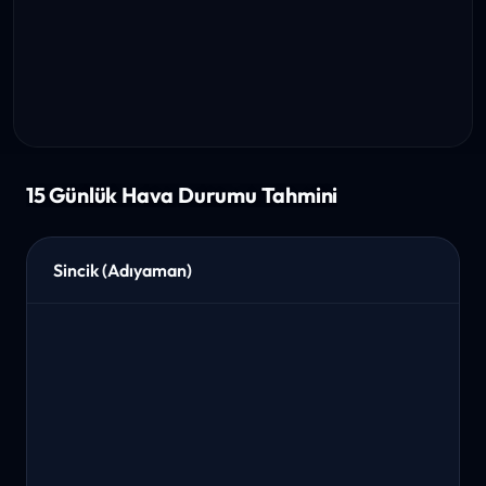
15 Günlük Hava Durumu Tahmini
Sincik (Adıyaman)