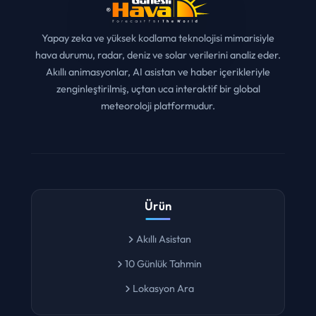
Yapay zeka ve yüksek kodlama teknolojisi mimarisiyle
hava durumu, radar, deniz ve solar verilerini analiz eder.
Akıllı animasyonlar, AI asistan ve haber içerikleriyle
zenginleştirilmiş, uçtan uca interaktif bir global
meteoroloji platformudur.
Ürün
Akıllı Asistan
10 Günlük Tahmin
Lokasyon Ara