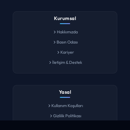
Kurumsal
Hakkımızda
Basın Odası
Kariyer
İletişim & Destek
Yasal
Kullanım Koşulları
Gizlilik Politikası