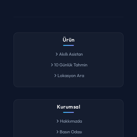
Ürün
Akıllı Asistan
10 Günlük Tahmin
Lokasyon Ara
Kurumsal
Hakkımızda
Basın Odası