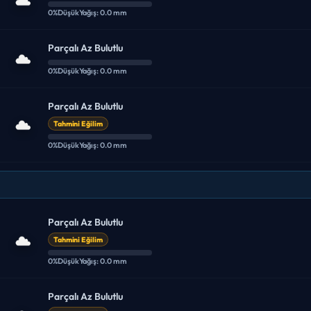
0%
Düşük
Yağış: 0.0 mm
Parçalı Az Bulutlu
0%
Düşük
Yağış: 0.0 mm
Parçalı Az Bulutlu
Tahmini Eğilim
0%
Düşük
Yağış: 0.0 mm
Parçalı Az Bulutlu
Tahmini Eğilim
0%
Düşük
Yağış: 0.0 mm
Parçalı Az Bulutlu