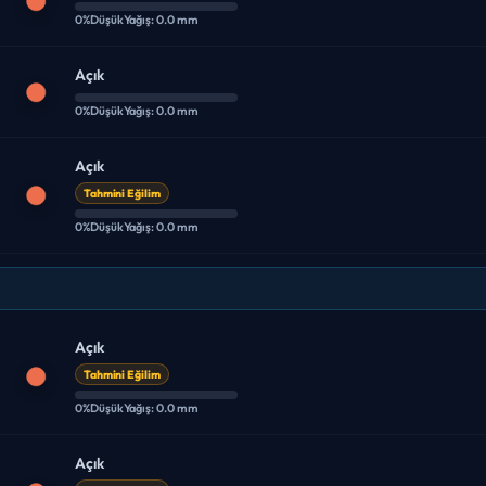
0%
Düşük
Yağış: 0.0 mm
Açık
0%
Düşük
Yağış: 0.0 mm
Açık
Tahmini Eğilim
0%
Düşük
Yağış: 0.0 mm
Açık
Tahmini Eğilim
0%
Düşük
Yağış: 0.0 mm
Açık