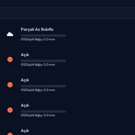
Parçalı Az Bulutlu
0%
Düşük
Yağış: 0.0 mm
Açık
0%
Düşük
Yağış: 0.0 mm
Açık
0%
Düşük
Yağış: 0.0 mm
Açık
0%
Düşük
Yağış: 0.0 mm
Açık