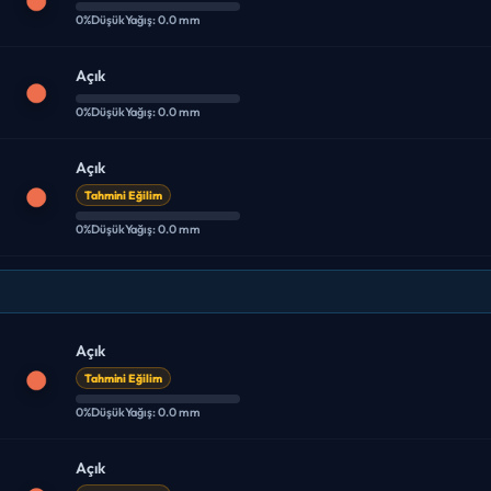
0%
Düşük
Yağış: 0.0 mm
Açık
0%
Düşük
Yağış: 0.0 mm
Açık
Tahmini Eğilim
0%
Düşük
Yağış: 0.0 mm
Açık
Tahmini Eğilim
0%
Düşük
Yağış: 0.0 mm
Açık