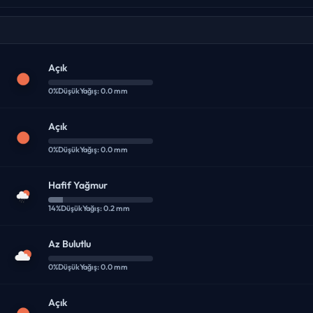
Açık
0%
Düşük
Yağış: 0.0 mm
Açık
0%
Düşük
Yağış: 0.0 mm
Hafif Yağmur
14%
Düşük
Yağış: 0.2 mm
Az Bulutlu
0%
Düşük
Yağış: 0.0 mm
Açık