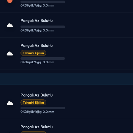
0%
Düşük
Yağış: 0.0 mm
Parçalı Az Bulutlu
0%
Düşük
Yağış: 0.0 mm
Parçalı Az Bulutlu
Tahmini Eğilim
0%
Düşük
Yağış: 0.0 mm
Parçalı Az Bulutlu
Tahmini Eğilim
0%
Düşük
Yağış: 0.0 mm
Parçalı Az Bulutlu
Tahmini Eğilim