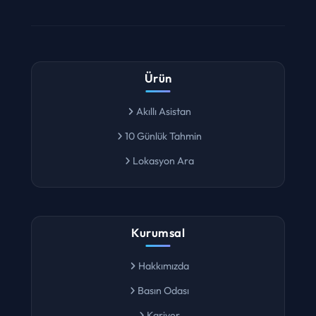
Ürün
Akıllı Asistan
10 Günlük Tahmin
Lokasyon Ara
Kurumsal
Hakkımızda
Basın Odası