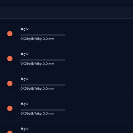
Açık
0%
Düşük
Yağış: 0.0 mm
Açık
0%
Düşük
Yağış: 0.0 mm
Açık
0%
Düşük
Yağış: 0.0 mm
Açık
0%
Düşük
Yağış: 0.0 mm
Açık