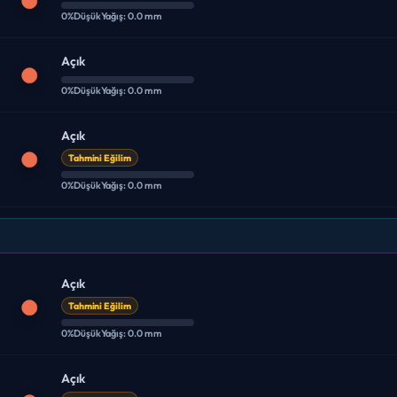
0%
Düşük
Yağış: 0.0 mm
Açık
0%
Düşük
Yağış: 0.0 mm
Açık
Tahmini Eğilim
0%
Düşük
Yağış: 0.0 mm
Açık
Tahmini Eğilim
0%
Düşük
Yağış: 0.0 mm
Açık