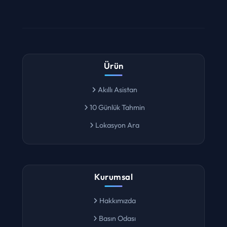
Ürün
Akıllı Asistan
10 Günlük Tahmin
Lokasyon Ara
Kurumsal
Hakkımızda
Basın Odası