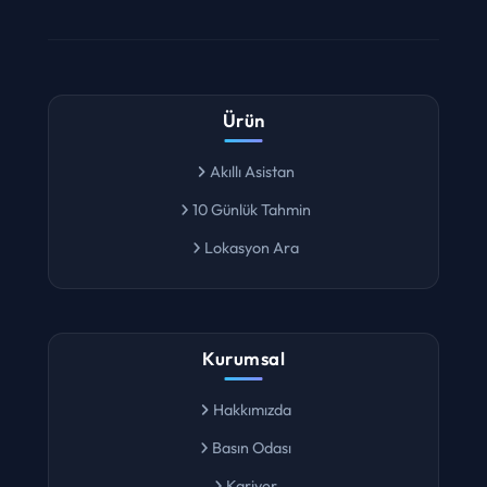
Ürün
Akıllı Asistan
10 Günlük Tahmin
Lokasyon Ara
Kurumsal
Hakkımızda
Basın Odası