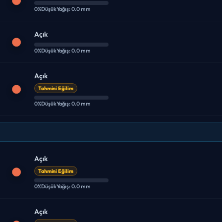
0%
Düşük
Yağış: 0.0 mm
Açık
0%
Düşük
Yağış: 0.0 mm
Açık
Tahmini Eğilim
0%
Düşük
Yağış: 0.0 mm
Açık
Tahmini Eğilim
0%
Düşük
Yağış: 0.0 mm
Açık