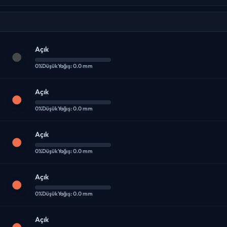
Açık
0%
Düşük
Yağış: 0.0 mm
Açık
0%
Düşük
Yağış: 0.0 mm
Açık
0%
Düşük
Yağış: 0.0 mm
Açık
0%
Düşük
Yağış: 0.0 mm
Açık