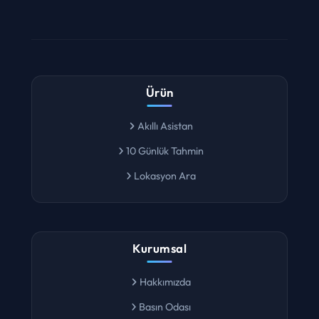
Ürün
Akıllı Asistan
10 Günlük Tahmin
Lokasyon Ara
Kurumsal
Hakkımızda
Basın Odası