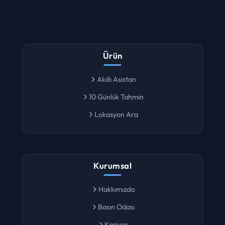
Ürün
Akıllı Asistan
10 Günlük Tahmin
Lokasyon Ara
Kurumsal
Hakkımızda
Basın Odası