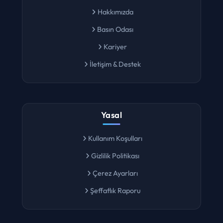
Hakkımızda
Basın Odası
Kariyer
İletişim & Destek
Yasal
Kullanım Koşulları
Gizlilik Politikası
Çerez Ayarları
Şeffaflık Raporu