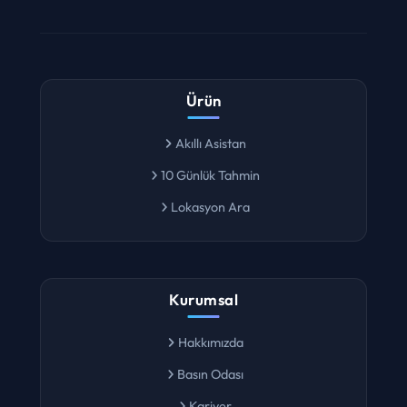
Ürün
Akıllı Asistan
10 Günlük Tahmin
Lokasyon Ara
Kurumsal
Hakkımızda
Basın Odası