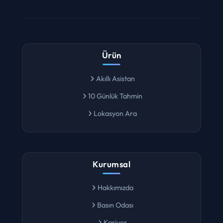
Ürün
Akıllı Asistan
10 Günlük Tahmin
Lokasyon Ara
Kurumsal
Hakkımızda
Basın Odası