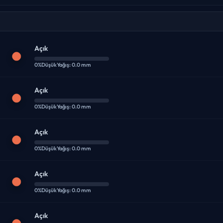
Açık
0%
Düşük
Yağış: 0.0 mm
Açık
0%
Düşük
Yağış: 0.0 mm
Açık
0%
Düşük
Yağış: 0.0 mm
Açık
0%
Düşük
Yağış: 0.0 mm
Açık