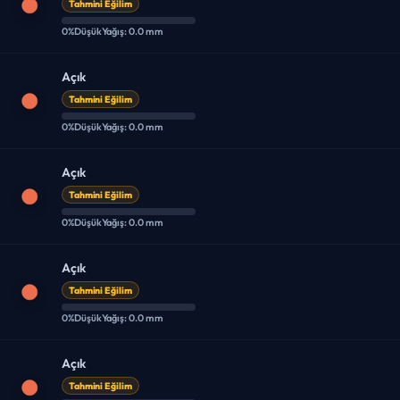
Tahmini Eğilim
0%
Düşük
Yağış: 0.0 mm
Açık
Tahmini Eğilim
0%
Düşük
Yağış: 0.0 mm
Açık
Tahmini Eğilim
0%
Düşük
Yağış: 0.0 mm
Açık
Tahmini Eğilim
0%
Düşük
Yağış: 0.0 mm
Açık
Tahmini Eğilim