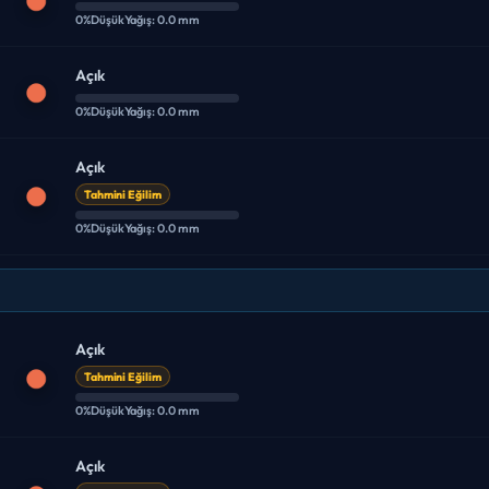
0%
Düşük
Yağış: 0.0 mm
Açık
0%
Düşük
Yağış: 0.0 mm
Açık
Tahmini Eğilim
0%
Düşük
Yağış: 0.0 mm
Açık
Tahmini Eğilim
0%
Düşük
Yağış: 0.0 mm
Açık