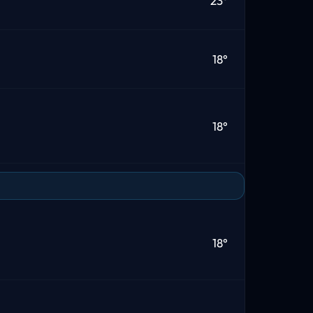
23°
18°
18°
18°