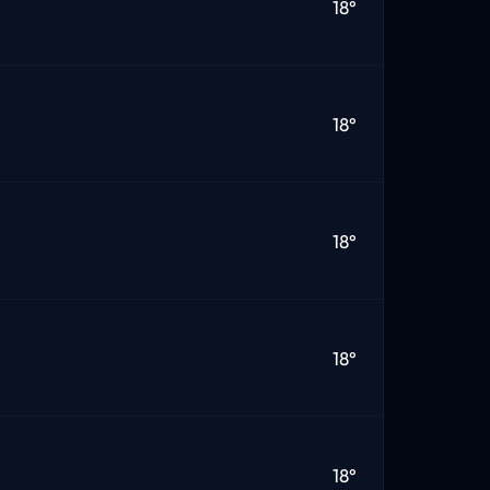
18°
18°
18°
18°
18°