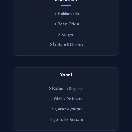
Kurumsal
Hakkımızda
Basın Odası
Kariyer
İletişim & Destek
Yasal
Kullanım Koşulları
Gizlilik Politikası
Çerez Ayarları
Şeffaflık Raporu