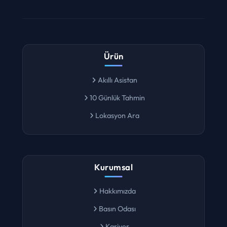
Ürün
Akıllı Asistan
10 Günlük Tahmin
Lokasyon Ara
Kurumsal
Hakkımızda
Basın Odası