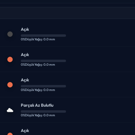
Açık
0%
Düşük
Yağış: 0.0 mm
Açık
0%
Düşük
Yağış: 0.0 mm
Açık
0%
Düşük
Yağış: 0.0 mm
Parçalı Az Bulutlu
0%
Düşük
Yağış: 0.0 mm
Açık