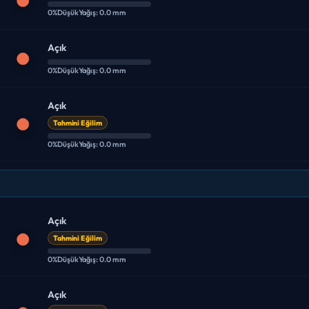
0%
Düşük
Yağış: 0.0 mm
Açık
0%
Düşük
Yağış: 0.0 mm
Açık
Tahmini Eğilim
0%
Düşük
Yağış: 0.0 mm
Açık
Tahmini Eğilim
0%
Düşük
Yağış: 0.0 mm
Açık