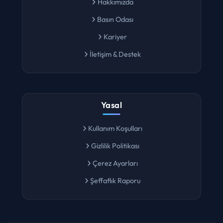
Hakkımızda
Basın Odası
Kariyer
İletişim & Destek
Yasal
Kullanım Koşulları
Gizlilik Politikası
Çerez Ayarları
Şeffaflık Raporu