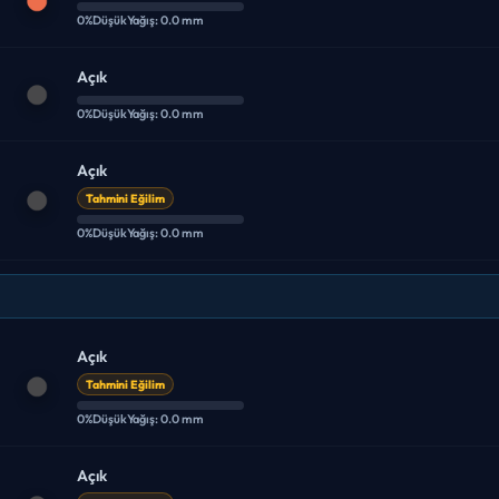
0%
Düşük
Yağış: 0.0 mm
Açık
0%
Düşük
Yağış: 0.0 mm
Açık
Tahmini Eğilim
0%
Düşük
Yağış: 0.0 mm
Açık
Tahmini Eğilim
0%
Düşük
Yağış: 0.0 mm
Açık