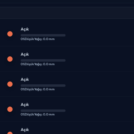
Açık
0%
Düşük
Yağış: 0.0 mm
Açık
0%
Düşük
Yağış: 0.0 mm
Açık
0%
Düşük
Yağış: 0.0 mm
Açık
0%
Düşük
Yağış: 0.0 mm
Açık