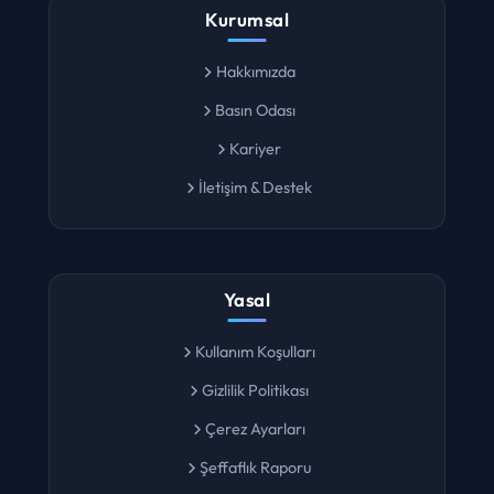
Kurumsal
Hakkımızda
Basın Odası
Kariyer
İletişim & Destek
Yasal
Kullanım Koşulları
Gizlilik Politikası
Çerez Ayarları
Şeffaflık Raporu