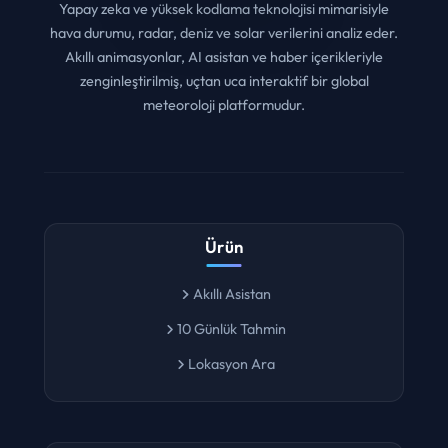
Yapay zeka ve yüksek kodlama teknolojisi mimarisiyle
hava durumu, radar, deniz ve solar verilerini analiz eder.
Akıllı animasyonlar, AI asistan ve haber içerikleriyle
zenginleştirilmiş, uçtan uca interaktif bir global
meteoroloji platformudur.
Ürün
Akıllı Asistan
10 Günlük Tahmin
Lokasyon Ara