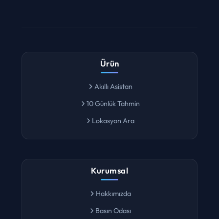
Ürün
Akıllı Asistan
10 Günlük Tahmin
Lokasyon Ara
Kurumsal
Hakkımızda
Basın Odası