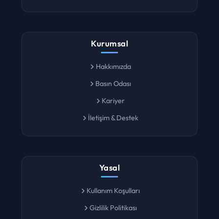
Lokasyon Ara
Kurumsal
Hakkımızda
Basın Odası
Kariyer
İletişim & Destek
Yasal
Kullanım Koşulları
Gizlilik Politikası