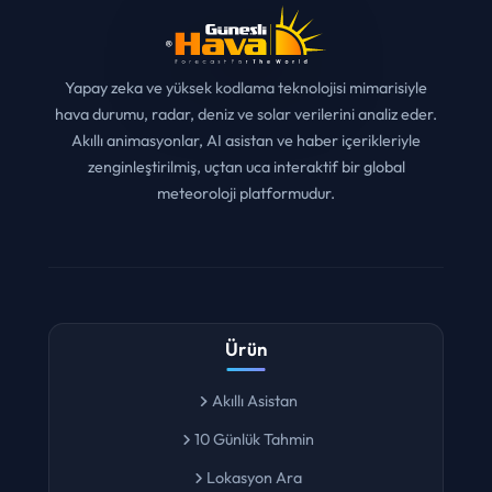
Yapay zeka ve yüksek kodlama teknolojisi mimarisiyle
hava durumu, radar, deniz ve solar verilerini analiz eder.
Akıllı animasyonlar, AI asistan ve haber içerikleriyle
zenginleştirilmiş, uçtan uca interaktif bir global
meteoroloji platformudur.
Ürün
Akıllı Asistan
10 Günlük Tahmin