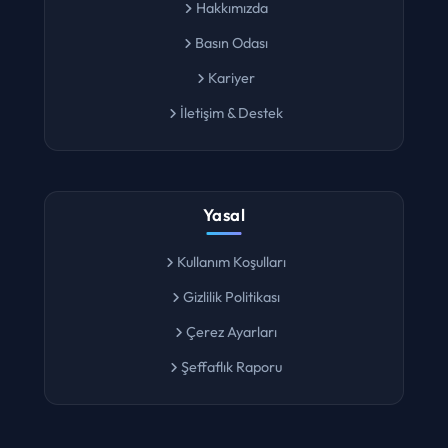
Hakkımızda
Basın Odası
Kariyer
İletişim & Destek
Yasal
Kullanım Koşulları
Gizlilik Politikası
Çerez Ayarları
Şeffaflık Raporu