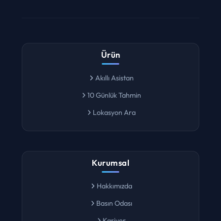
Ürün
Akıllı Asistan
10 Günlük Tahmin
Lokasyon Ara
Kurumsal
Hakkımızda
Basın Odası